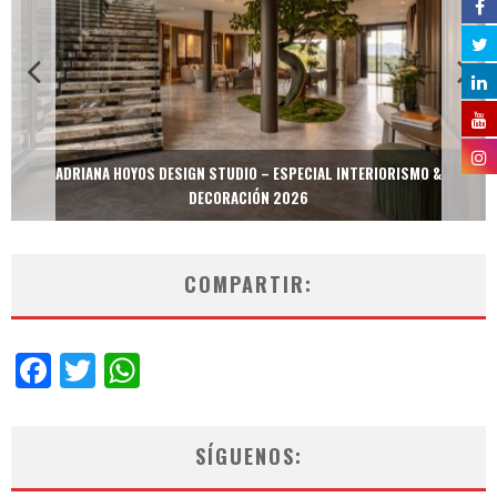
ADRIANA HOYOS DESIGN STUDIO – ESPECIAL INTERIORISMO &
DECORACIÓN 2026
COMPARTIR:
Facebook
Twitter
WhatsApp
SÍGUENOS: