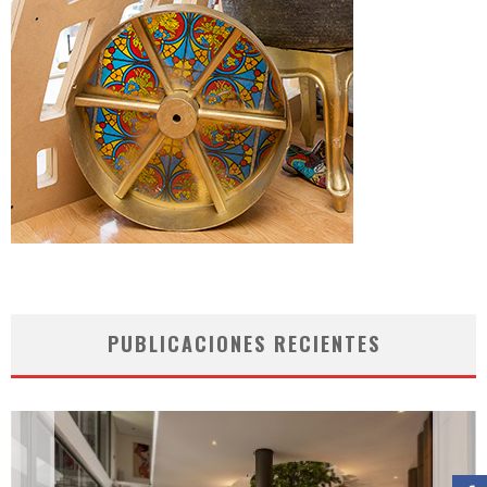
PUBLICACIONES RECIENTES