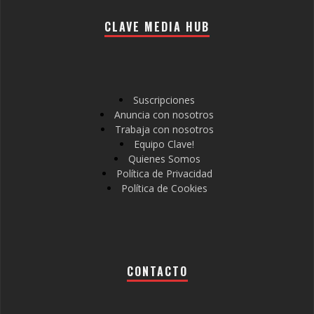
CLAVE MEDIA HUB
Suscripciones
Anuncia con nosotros
Trabaja con nosotros
Equipo Clave!
Quienes Somos
Política de Privacidad
Política de Cookies
CONTACTO