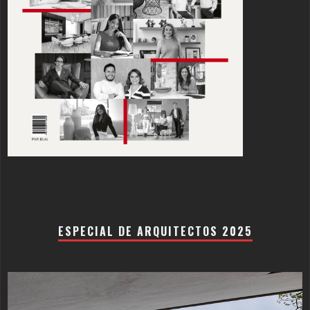
ESPECIAL DE ARQUITECTOS 2025