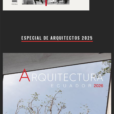
ESPECIAL DE ARQUITECTOS 2025