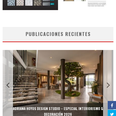
PUBLICACIONES RECIENTES
ADRIANA HOYOS DESIGN STUDIO – ESPECIAL INTERIORISMO &
DECORACIÓN 2026