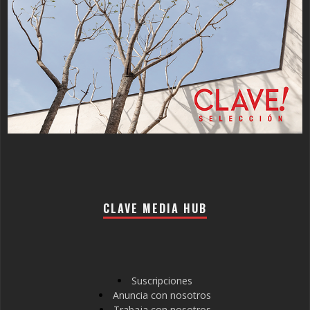
CLAVE MEDIA HUB
Suscripciones
Anuncia con nosotros
Trabaja con nosotros