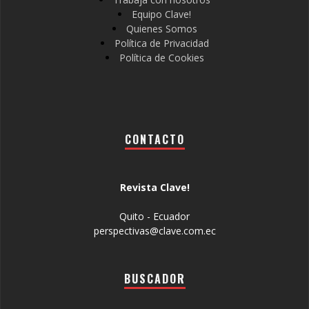
Equipo Clave!
Quienes Somos
Política de Privacidad
Política de Cookies
CONTACTO
Revista Clave!
Quito - Ecuador
perspectivas@clave.com.ec
BUSCADOR