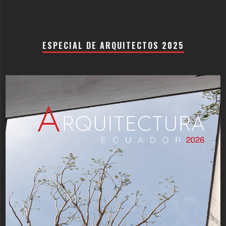
ESPECIAL DE ARQUITECTOS 2025