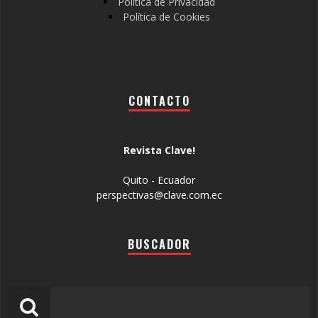
Política de Privacidad
Política de Cookies
CONTACTO
Revista Clave!
Quito - Ecuador
perspectivas@clave.com.ec
BUSCADOR