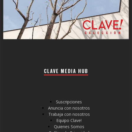
CLAVE MEDIA HUB
Suscripciones
Anuncia con nosotros
Trabaja con nosotros
Equipo Clave!
Quienes Somos