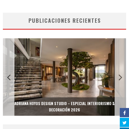
PUBLICACIONES RECIENTES
ADRIANA HOYOS DESIGN STUDIO – ESPECIAL INTERIORISMO &
DECORACIÓN 2026