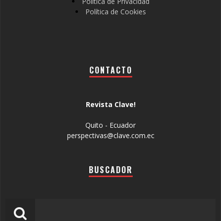
Política de Privacidad
Política de Cookies
CONTACTO
Revista Clave!
Quito - Ecuador
perspectivas@clave.com.ec
BUSCADOR