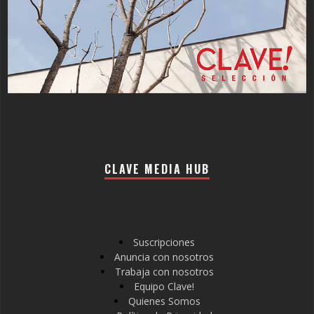
CLAVE MEDIA HUB
Suscripciones
Anuncia con nosotros
Trabaja con nosotros
Equipo Clave!
Quienes Somos