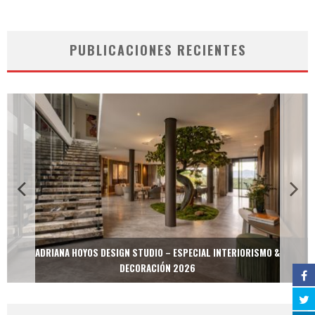
PUBLICACIONES RECIENTES
ADRIANA HOYOS DESIGN STUDIO – ESPECIAL INTERIORISMO &
DECORACIÓN 2026