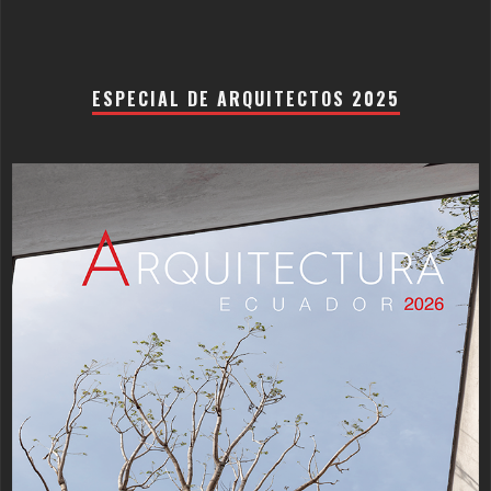
ESPECIAL DE ARQUITECTOS 2025