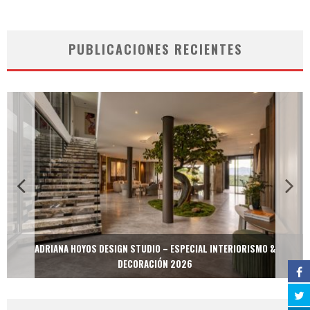
PUBLICACIONES RECIENTES
ADRIANA HOYOS DESIGN STUDIO – ESPECIAL INTERIORISMO &
DECORACIÓN 2026