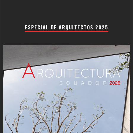
ESPECIAL DE ARQUITECTOS 2025