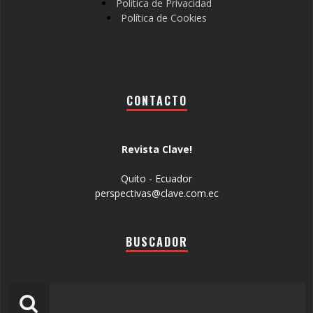
Política de Privacidad
Política de Cookies
CONTACTO
Revista Clave!
Quito - Ecuador
perspectivas@clave.com.ec
BUSCADOR