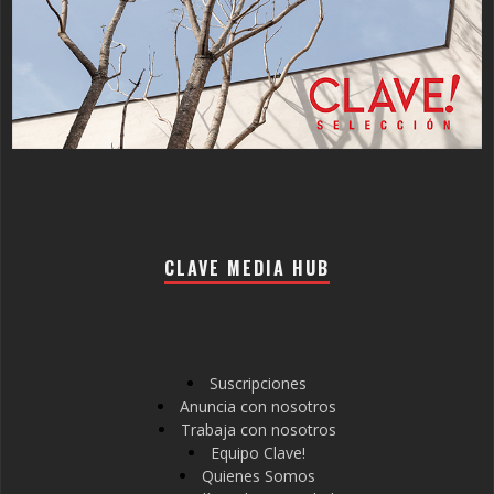
CLAVE MEDIA HUB
Suscripciones
Anuncia con nosotros
Trabaja con nosotros
Equipo Clave!
Quienes Somos