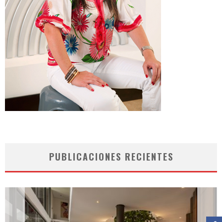
PUBLICACIONES RECIENTES