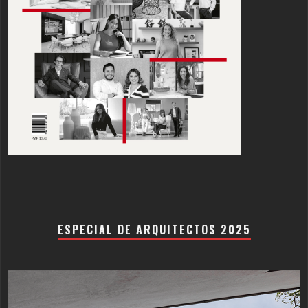
ESPECIAL DE ARQUITECTOS 2025