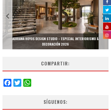
ADRIANA HOYOS DESIGN STUDIO – ESPECIAL INTERIORISMO &
DECORACIÓN 2026
COMPARTIR:
Facebook
Twitter
WhatsApp
SÍGUENOS: