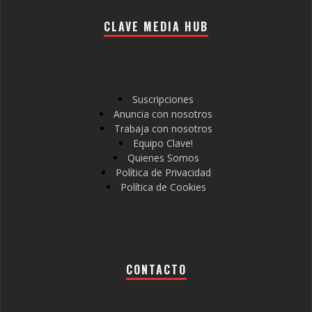
CLAVE MEDIA HUB
Suscripciones
Anuncia con nosotros
Trabaja con nosotros
Equipo Clave!
Quienes Somos
Política de Privacidad
Política de Cookies
CONTACTO