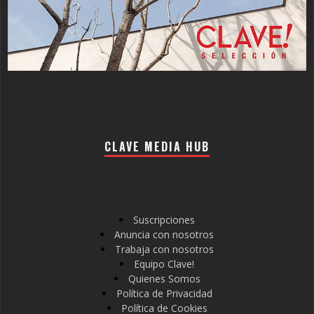
CLAVE MEDIA HUB
Suscripciones
Anuncia con nosotros
Trabaja con nosotros
Equipo Clave!
Quienes Somos
Política de Privacidad
Política de Cookies