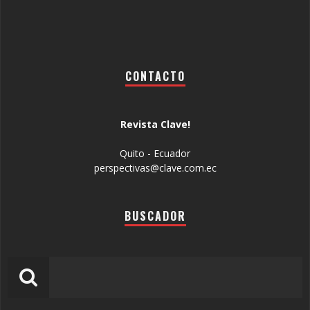
CONTACTO
Revista Clave!
Quito - Ecuador
perspectivas@clave.com.ec
BUSCADOR