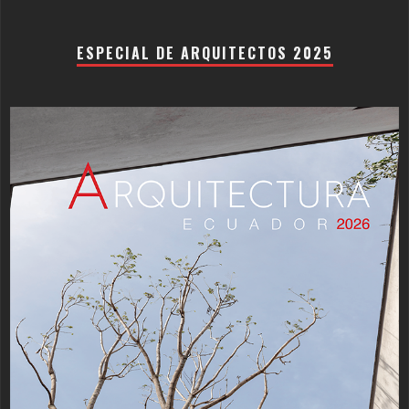
ESPECIAL DE ARQUITECTOS 2025