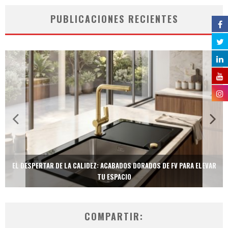
PUBLICACIONES RECIENTES
EL DESPERTAR DE LA CALIDEZ: ACABADOS DORADOS DE FV PARA ELEVAR
TU ESPACIO
COMPARTIR: