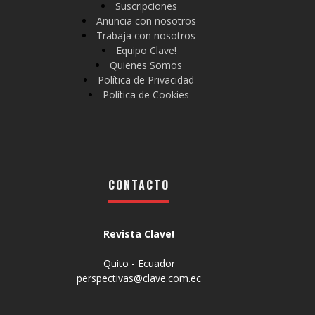
Suscripciones
Anuncia con nosotros
Trabaja con nosotros
Equipo Clave!
Quienes Somos
Política de Privacidad
Política de Cookies
CONTACTO
Revista Clave!
Quito - Ecuador
perspectivas@clave.com.ec