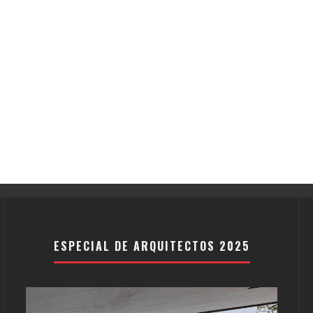
ESPECIAL DE ARQUITECTOS 2025