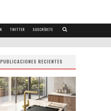
K
TWITTER
SUSCRÍBETE
PUBLICACIONES RECIENTES