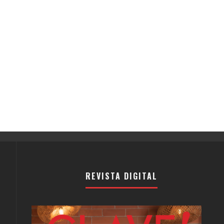
REVISTA DIGITAL