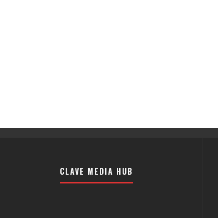
CLAVE MEDIA HUB