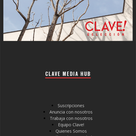
CLAVE MEDIA HUB
Suscripciones
Anuncia con nosotros
Trabaja con nosotros
Equipo Clave!
Quienes Somos