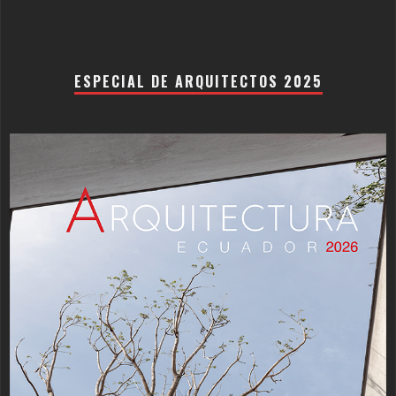
ESPECIAL DE ARQUITECTOS 2025