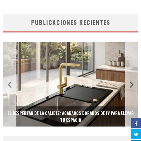
PUBLICACIONES RECIENTES
EL DESPERTAR DE LA CALIDEZ: ACABADOS DORADOS DE FV PARA ELEVAR
TU ESPACIO