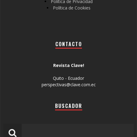
Política de Privacidad
Política de Cookies
CONTACTO
Revista Clave!
Quito - Ecuador
perspectivas@clave.com.ec
BUSCADOR