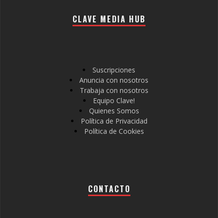
CLAVE MEDIA HUB
Suscripciones
Anuncia con nosotros
Trabaja con nosotros
Equipo Clave!
Quienes Somos
Política de Privacidad
Política de Cookies
CONTACTO