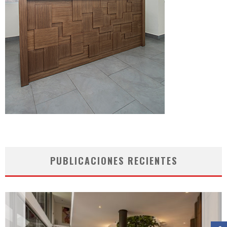
PUBLICACIONES RECIENTES