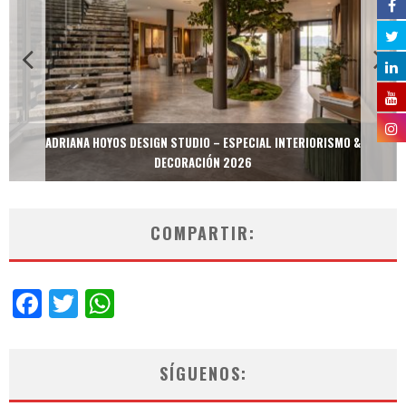
ADRIANA HOYOS DESIGN STUDIO – ESPECIAL INTERIORISMO &
DECORACIÓN 2026
COMPARTIR:
Facebook
Twitter
WhatsApp
SÍGUENOS: