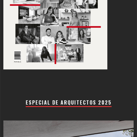
ESPECIAL DE ARQUITECTOS 2025