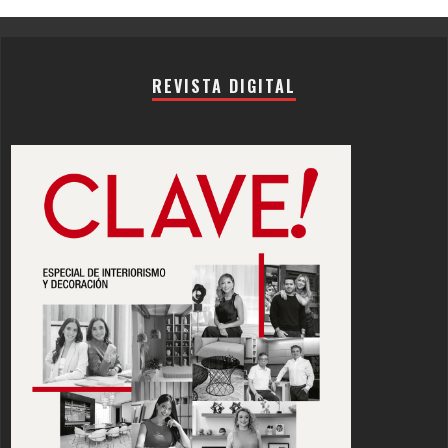
REVISTA DIGITAL