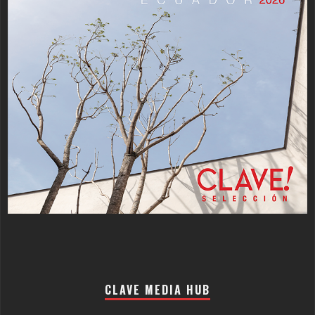
CLAVE MEDIA HUB