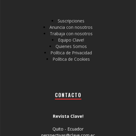
Suscripciones
Anuncia con nosotros
Trabaja con nosotros
Equipo Clave!
Quienes Somos
Política de Privacidad
Política de Cookies
CONTACTO
Revista Clave!
Quito - Ecuador
perspectivas@clave.com.ec