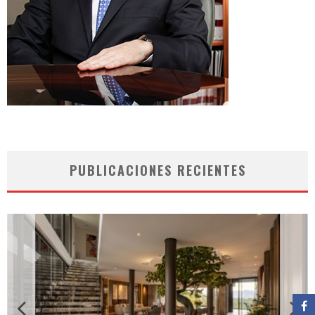
PUBLICACIONES RECIENTES