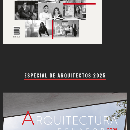
ESPECIAL DE ARQUITECTOS 2025