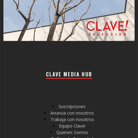
CLAVE MEDIA HUB
Suscripciones
Anuncia con nosotros
Trabaja con nosotros
Equipo Clave!
Quienes Somos