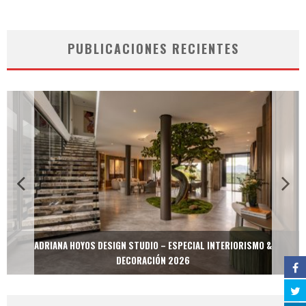
PUBLICACIONES RECIENTES
ADRIANA HOYOS DESIGN STUDIO – ESPECIAL INTERIORISMO &
DECORACIÓN 2026