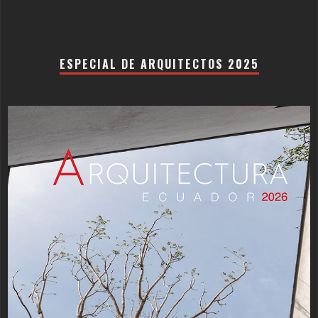
ESPECIAL DE ARQUITECTOS 2025