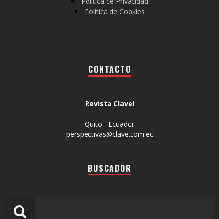
Política de Privacidad
Política de Cookies
CONTACTO
Revista Clave!
Quito - Ecuador
perspectivas@clave.com.ec
BUSCADOR