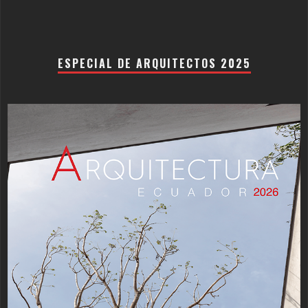
ESPECIAL DE ARQUITECTOS 2025