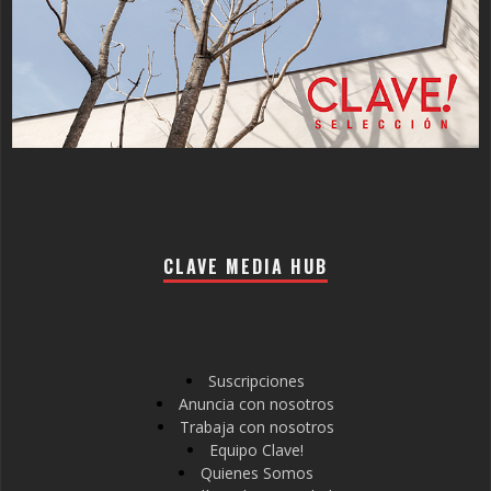
CLAVE MEDIA HUB
Suscripciones
Anuncia con nosotros
Trabaja con nosotros
Equipo Clave!
Quienes Somos