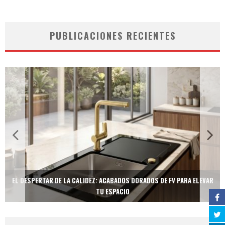
PUBLICACIONES RECIENTES
EL DESPERTAR DE LA CALIDEZ: ACABADOS DORADOS DE FV PARA ELEVAR
TU ESPACIO