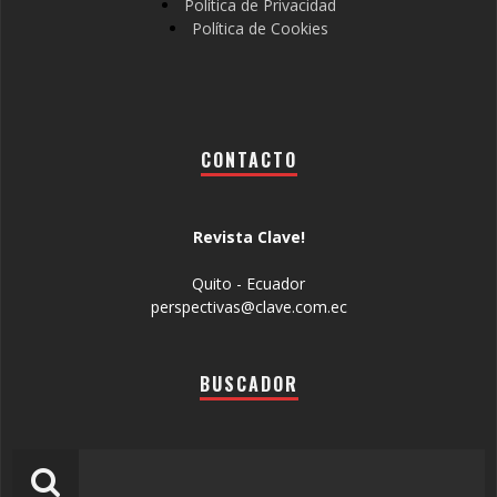
Política de Privacidad
Política de Cookies
CONTACTO
Revista Clave!
Quito - Ecuador
perspectivas@clave.com.ec
BUSCADOR