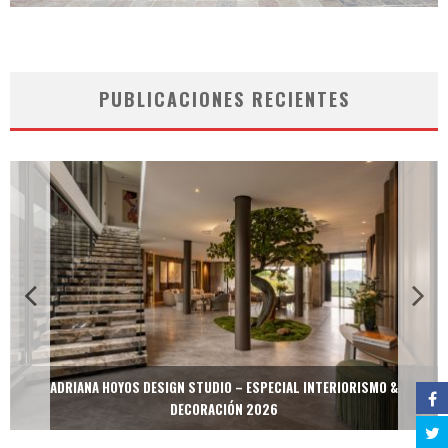
PUBLICACIONES RECIENTES
ADRIANA HOYOS DESIGN STUDIO – ESPECIAL INTERIORISMO &
DECORACIÓN 2026