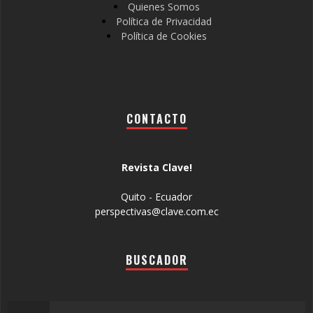
Quienes Somos
Política de Privacidad
Política de Cookies
CONTACTO
Revista Clave!
Quito - Ecuador
perspectivas@clave.com.ec
BUSCADOR