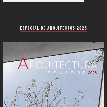
ESPECIAL DE ARQUITECTOS 2025