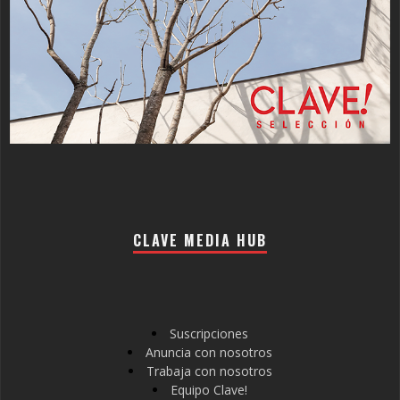
CLAVE MEDIA HUB
Suscripciones
Anuncia con nosotros
Trabaja con nosotros
Equipo Clave!