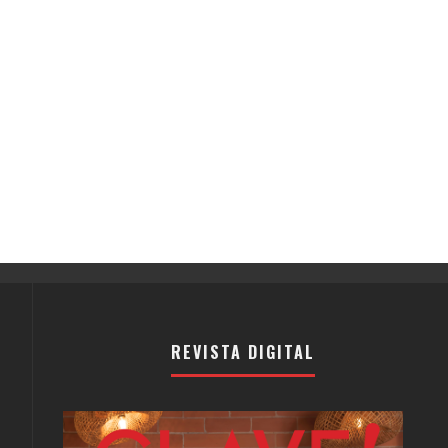
REVISTA DIGITAL