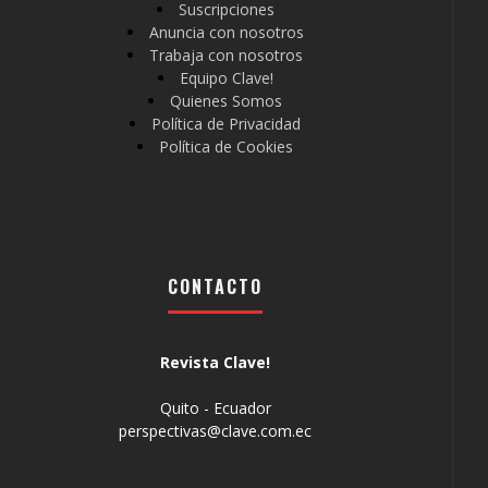
Suscripciones
Anuncia con nosotros
Trabaja con nosotros
Equipo Clave!
Quienes Somos
Política de Privacidad
Política de Cookies
CONTACTO
Revista Clave!
Quito - Ecuador
perspectivas@clave.com.ec