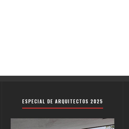
ESPECIAL DE ARQUITECTOS 2025