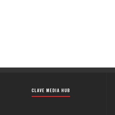
CLAVE MEDIA HUB