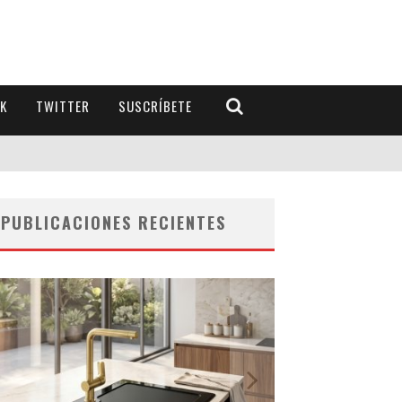
K
TWITTER
SUSCRÍBETE
PUBLICACIONES RECIENTES