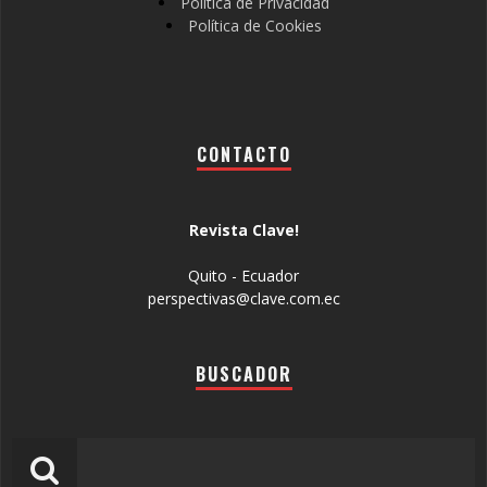
Política de Privacidad
Política de Cookies
CONTACTO
Revista Clave!
Quito - Ecuador
perspectivas@clave.com.ec
BUSCADOR