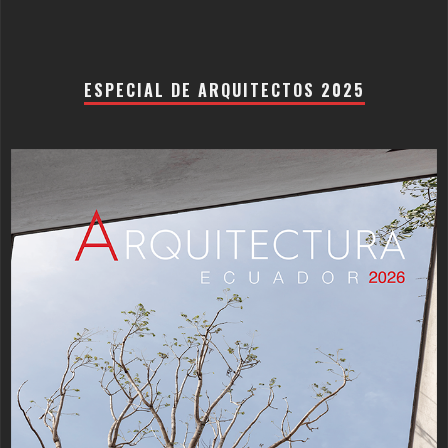
ESPECIAL DE ARQUITECTOS 2025