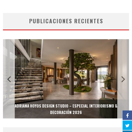
PUBLICACIONES RECIENTES
ADRIANA HOYOS DESIGN STUDIO – ESPECIAL INTERIORISMO &
DECORACIÓN 2026