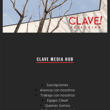
CLAVE MEDIA HUB
Suscripciones
Anuncia con nosotros
Trabaja con nosotros
Equipo Clave!
Quienes Somos