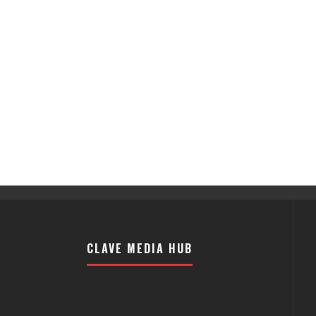
CLAVE MEDIA HUB