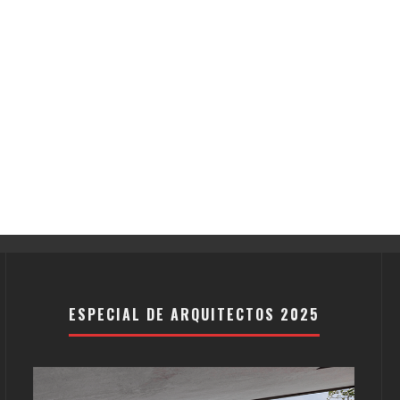
ESPECIAL DE ARQUITECTOS 2025