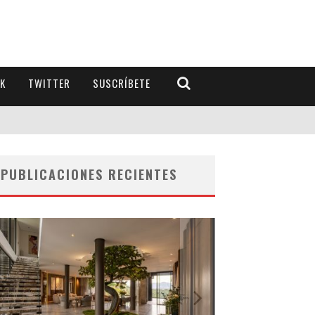
K
TWITTER
SUSCRÍBETE
PUBLICACIONES RECIENTES