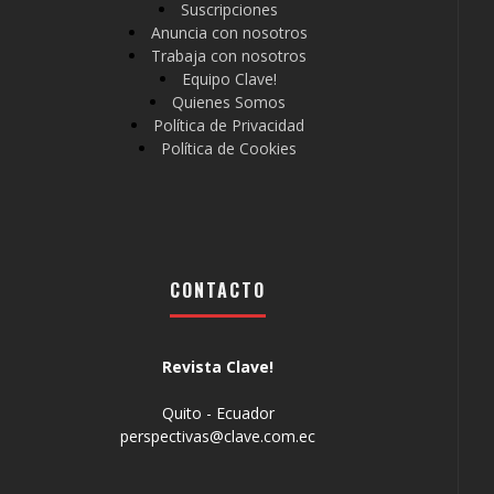
Suscripciones
Anuncia con nosotros
Trabaja con nosotros
Equipo Clave!
Quienes Somos
Política de Privacidad
Política de Cookies
CONTACTO
Revista Clave!
Quito - Ecuador
perspectivas@clave.com.ec