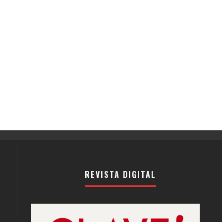
REVISTA DIGITAL