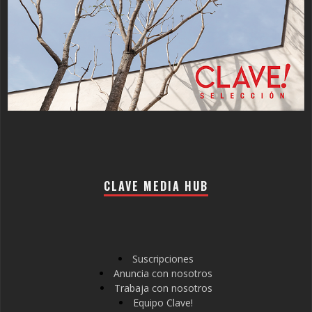
CLAVE MEDIA HUB
Suscripciones
Anuncia con nosotros
Trabaja con nosotros
Equipo Clave!