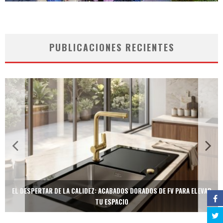
PUBLICACIONES RECIENTES
EL DESPERTAR DE LA CALIDEZ: ACABADOS DORADOS DE FV PARA ELEVAR
TU ESPACIO