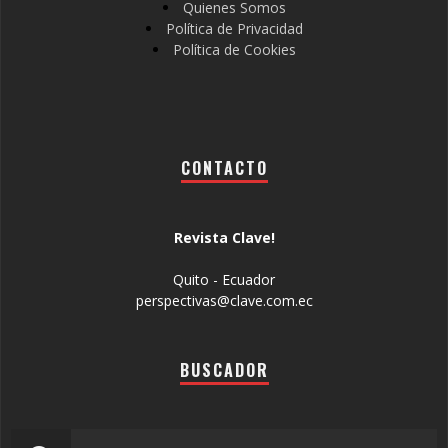
Quienes Somos
Política de Privacidad
Política de Cookies
CONTACTO
Revista Clave!
Quito - Ecuador
perspectivas@clave.com.ec
BUSCADOR