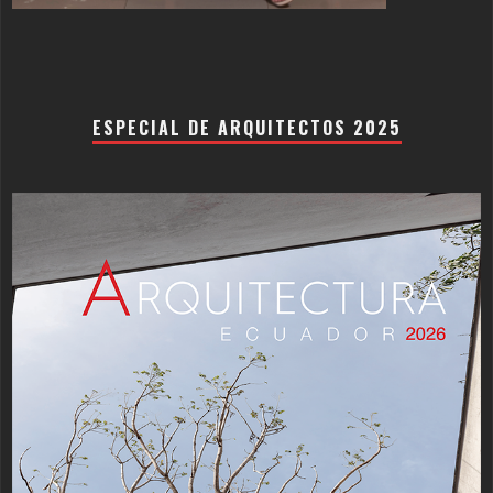
ESPECIAL DE ARQUITECTOS 2025