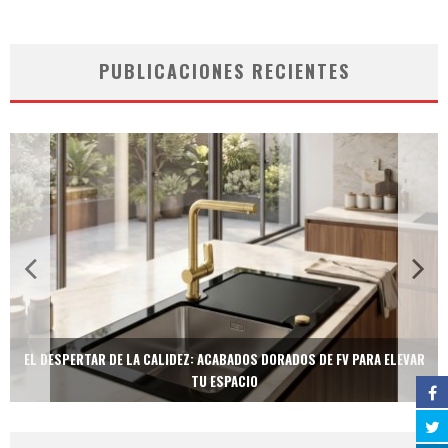
PUBLICACIONES RECIENTES
EL DESPERTAR DE LA CALIDEZ: ACABADOS DORADOS DE FV PARA ELEVAR
TU ESPACIO