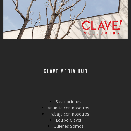
CLAVE MEDIA HUB
Suscripciones
Anuncia con nosotros
Trabaja con nosotros
Equipo Clave!
Quienes Somos