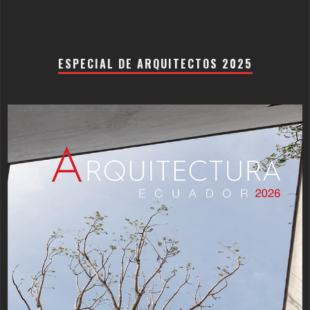
ESPECIAL DE ARQUITECTOS 2025