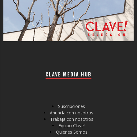
CLAVE MEDIA HUB
Suscripciones
Anuncia con nosotros
Trabaja con nosotros
Equipo Clave!
Quienes Somos