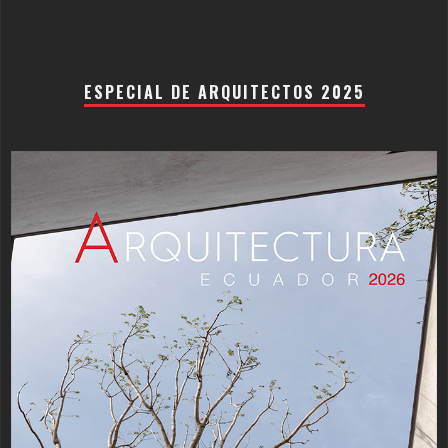
ESPECIAL DE ARQUITECTOS 2025