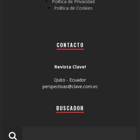
Política de Privacidad
Política de Cookies
CONTACTO
Revista Clave!
Quito - Ecuador
perspectivas@clave.com.ec
BUSCADOR