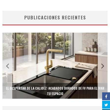
PUBLICACIONES RECIENTES
EL DESPERTAR DE LA CALIDEZ: ACABADOS DORADOS DE FV PARA ELEVAR
TU ESPACIO