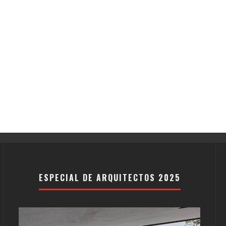
ESPECIAL DE ARQUITECTOS 2025