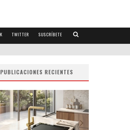
K
TWITTER
SUSCRÍBETE
PUBLICACIONES RECIENTES