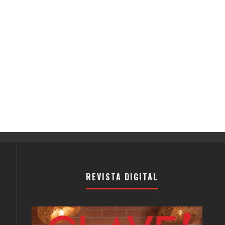
REVISTA DIGITAL