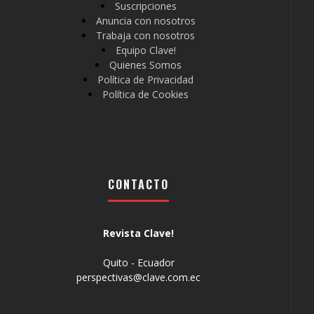
Suscripciones
Anuncia con nosotros
Trabaja con nosotros
Equipo Clave!
Quienes Somos
Política de Privacidad
Política de Cookies
CONTACTO
Revista Clave!
Quito - Ecuador
perspectivas@clave.com.ec