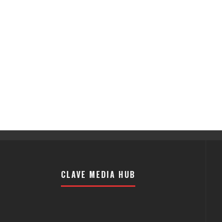
CLAVE MEDIA HUB