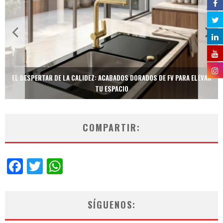
EL DESPERTAR DE LA CALIDEZ: ACABADOS DORADOS DE FV PARA ELEVAR
TU ESPACIO
COMPARTIR:
Facebook
Twitter
WhatsApp
SÍGUENOS: