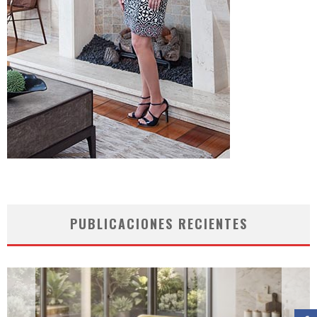
PUBLICACIONES RECIENTES