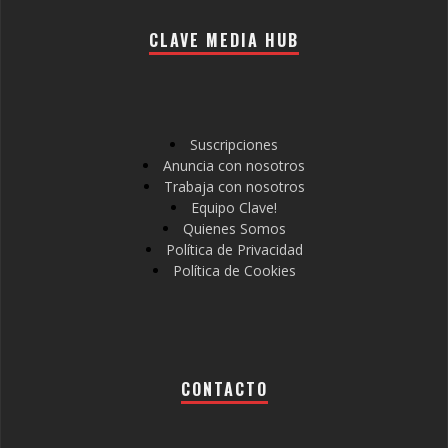
CLAVE MEDIA HUB
Suscripciones
Anuncia con nosotros
Trabaja con nosotros
Equipo Clave!
Quienes Somos
Política de Privacidad
Política de Cookies
CONTACTO