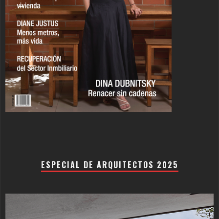
ESPECIAL DE ARQUITECTOS 2025