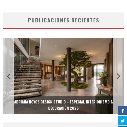
PUBLICACIONES RECIENTES
ADRIANA HOYOS DESIGN STUDIO – ESPECIAL INTERIORISMO &
DECORACIÓN 2026