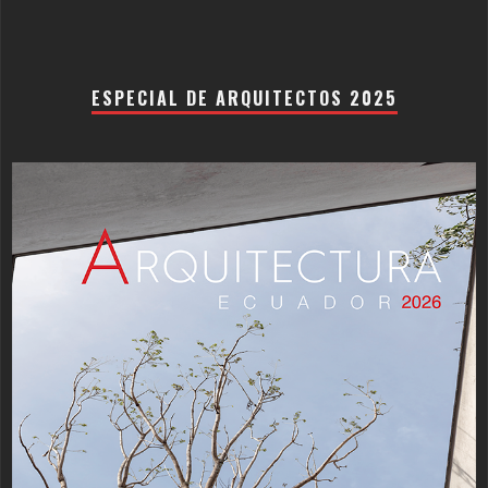
ESPECIAL DE ARQUITECTOS 2025