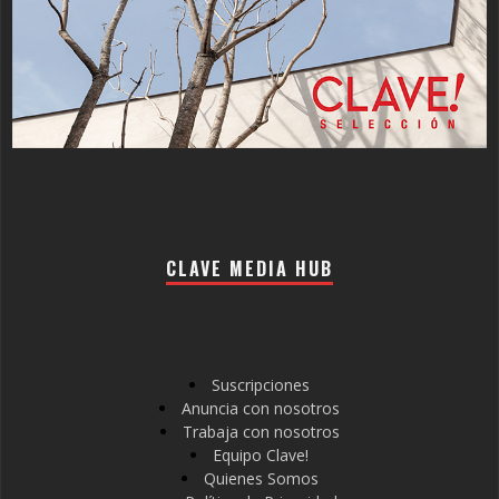
CLAVE MEDIA HUB
Suscripciones
Anuncia con nosotros
Trabaja con nosotros
Equipo Clave!
Quienes Somos