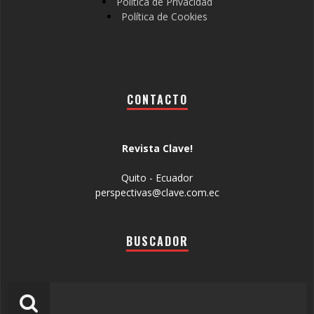
Política de Privacidad
Política de Cookies
CONTACTO
Revista Clave!
Quito - Ecuador
perspectivas@clave.com.ec
BUSCADOR