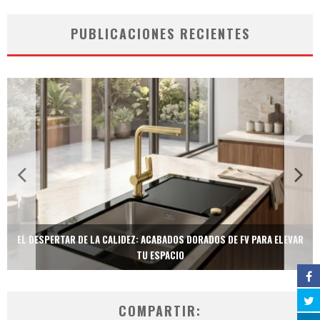
PUBLICACIONES RECIENTES
EL DESPERTAR DE LA CALIDEZ: ACABADOS DORADOS DE FV PARA ELEVAR
TU ESPACIO
COMPARTIR: