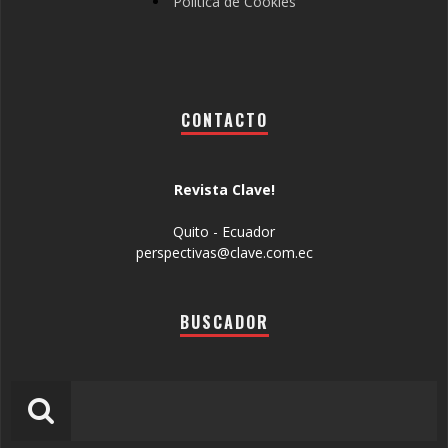
Política de Cookies
CONTACTO
Revista Clave!
Quito - Ecuador
perspectivas@clave.com.ec
BUSCADOR