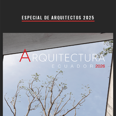
ESPECIAL DE ARQUITECTOS 2025