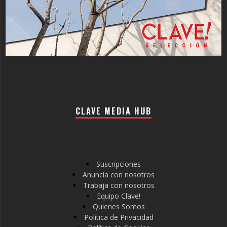
CLAVE MEDIA HUB
Suscripciones
Anuncia con nosotros
Trabaja con nosotros
Equipo Clave!
Quienes Somos
Política de Privacidad