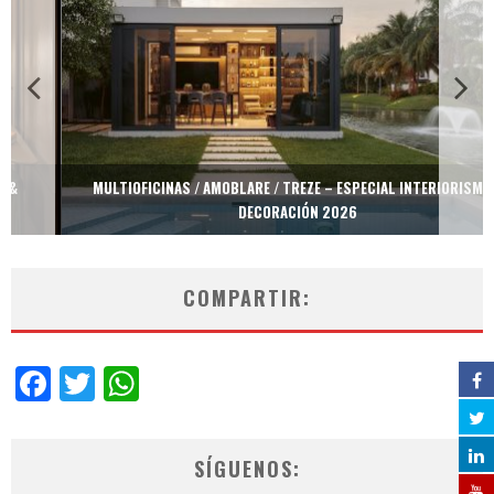
MULTIOFICINAS / AMOBLARE / TREZE – ESPECIAL INTERIORISMO &
DECORACIÓN 2026
COMPARTIR:
Facebook
Twitter
WhatsApp
SÍGUENOS: