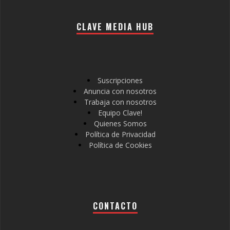
CLAVE MEDIA HUB
Suscripciones
Anuncia con nosotros
Trabaja con nosotros
Equipo Clave!
Quienes Somos
Política de Privacidad
Política de Cookies
CONTACTO