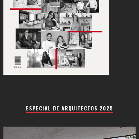
ESPECIAL DE ARQUITECTOS 2025