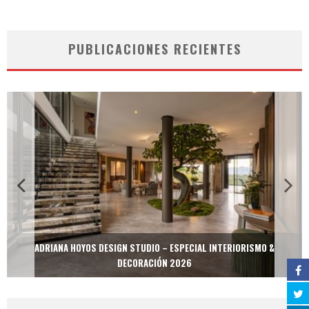
PUBLICACIONES RECIENTES
ADRIANA HOYOS DESIGN STUDIO – ESPECIAL INTERIORISMO &
DECORACIÓN 2026