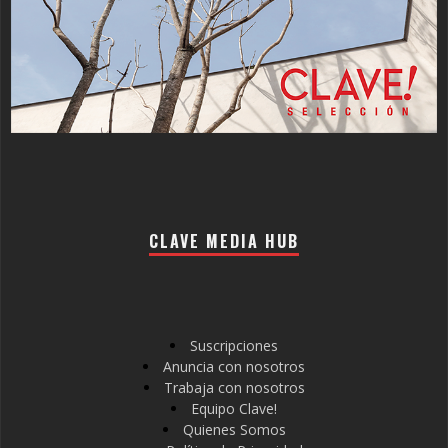
CLAVE MEDIA HUB
Suscripciones
Anuncia con nosotros
Trabaja con nosotros
Equipo Clave!
Quienes Somos