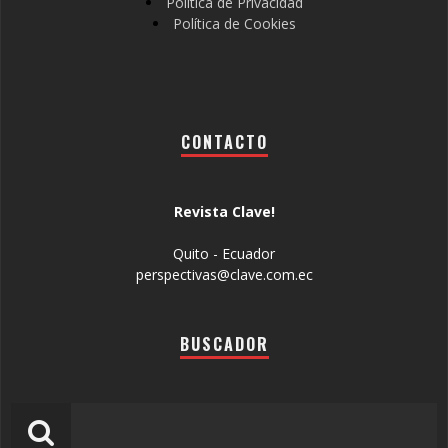
Política de Privacidad
Política de Cookies
CONTACTO
Revista Clave!
Quito - Ecuador
perspectivas@clave.com.ec
BUSCADOR