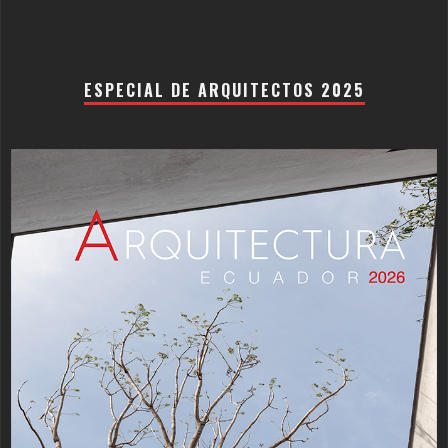
ESPECIAL DE ARQUITECTOS 2025