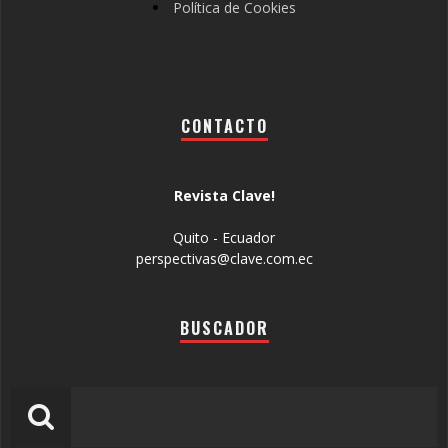
Política de Cookies
CONTACTO
Revista Clave!
Quito - Ecuador
perspectivas@clave.com.ec
BUSCADOR