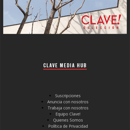
CLAVE MEDIA HUB
Suscripciones
Anuncia con nosotros
Trabaja con nosotros
Equipo Clave!
Quienes Somos
Política de Privacidad