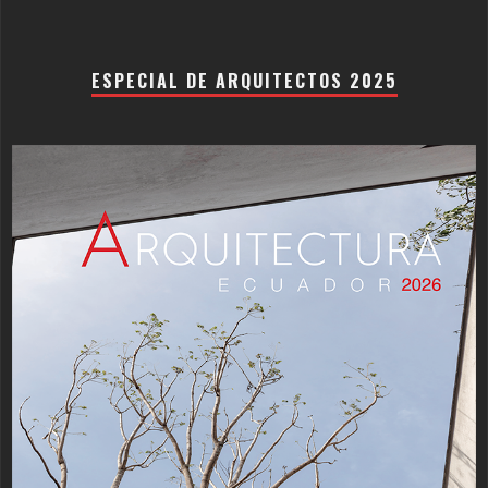
ESPECIAL DE ARQUITECTOS 2025