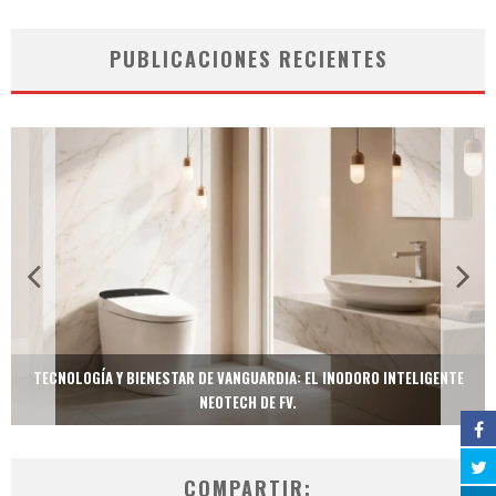
PUBLICACIONES RECIENTES
TECNOLOGÍA Y BIENESTAR DE VANGUARDIA: EL INODORO INTELIGENTE
NEOTECH DE FV.
COMPARTIR: