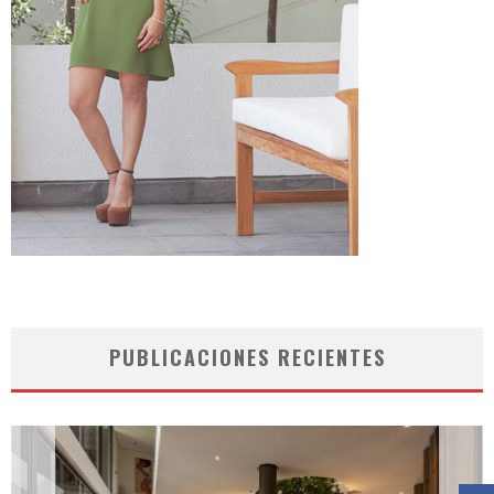
PUBLICACIONES RECIENTES