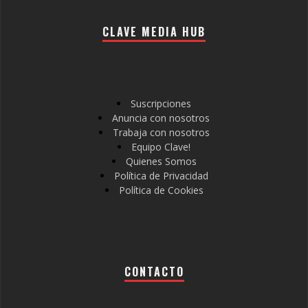
CLAVE MEDIA HUB
Suscripciones
Anuncia con nosotros
Trabaja con nosotros
Equipo Clave!
Quienes Somos
Política de Privacidad
Política de Cookies
CONTACTO