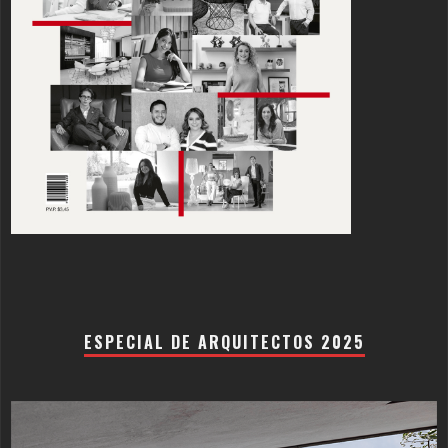
ESPECIAL DE ARQUITECTOS 2025