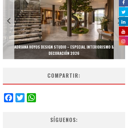
ADRIANA HOYOS DESIGN STUDIO – ESPECIAL INTERIORISMO &
DECORACIÓN 2026
COMPARTIR:
Facebook
Twitter
WhatsApp
SÍGUENOS: