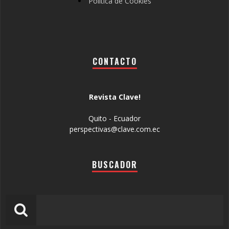
Política de Cookies
CONTACTO
Revista Clave!
Quito - Ecuador
perspectivas@clave.com.ec
BUSCADOR