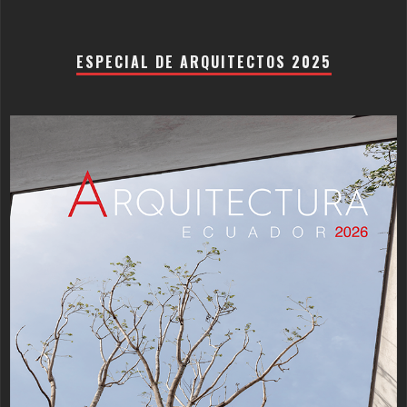
ESPECIAL DE ARQUITECTOS 2025