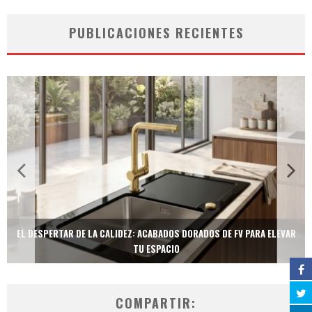
PUBLICACIONES RECIENTES
EL DESPERTAR DE LA CALIDEZ: ACABADOS DORADOS DE FV PARA ELEVAR
TU ESPACIO
COMPARTIR: