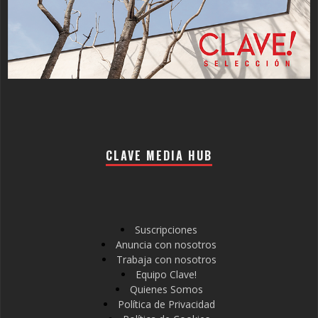
CLAVE MEDIA HUB
Suscripciones
Anuncia con nosotros
Trabaja con nosotros
Equipo Clave!
Quienes Somos
Política de Privacidad