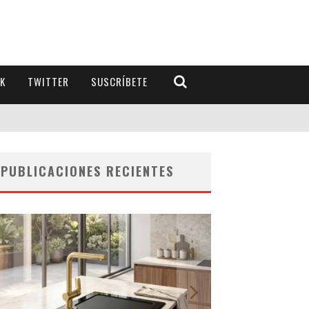
K
TWITTER
SUSCRÍBETE
PUBLICACIONES RECIENTES