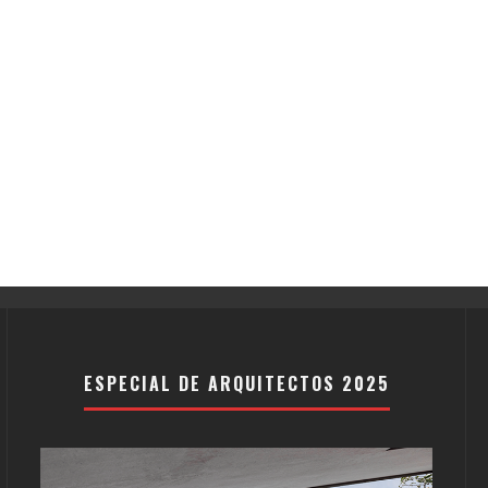
ESPECIAL DE ARQUITECTOS 2025