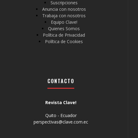
Suscripciones
Anuncia con nosotros
Trabaja con nosotros
Equipo Clave!
Quienes Somos
Política de Privacidad
Política de Cookies
CONTACTO
Revista Clave!
Quito - Ecuador
perspectivas@clave.com.ec