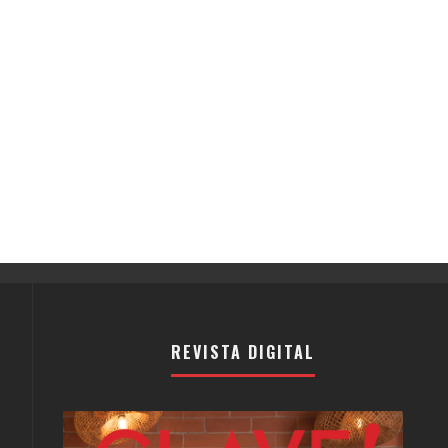
REVISTA DIGITAL