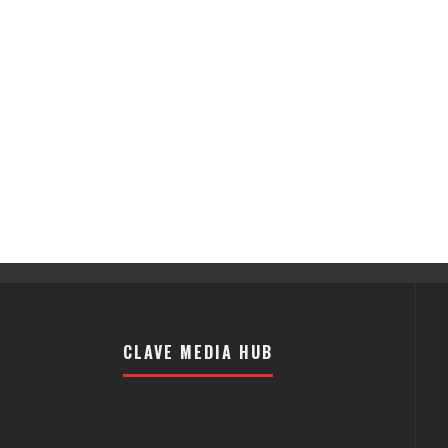
CLAVE MEDIA HUB