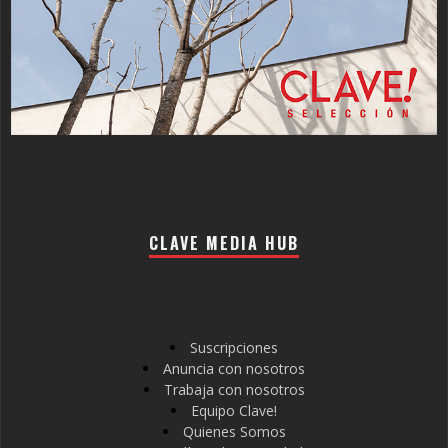
CLAVE MEDIA HUB
Suscripciones
Anuncia con nosotros
Trabaja con nosotros
Equipo Clave!
Quienes Somos