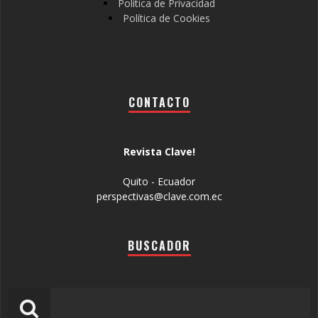
Política de Privacidad
Política de Cookies
CONTACTO
Revista Clave!
Quito - Ecuador
perspectivas@clave.com.ec
BUSCADOR