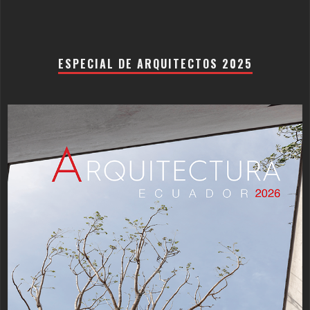
ESPECIAL DE ARQUITECTOS 2025