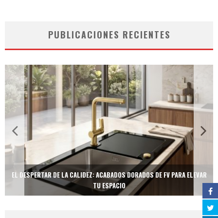
PUBLICACIONES RECIENTES
EL DESPERTAR DE LA CALIDEZ: ACABADOS DORADOS DE FV PARA ELEVAR
TU ESPACIO