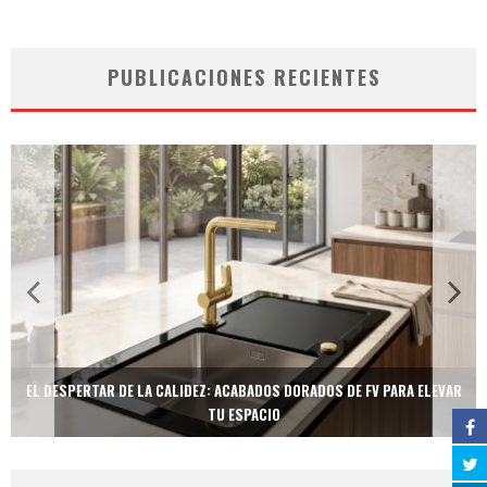
PUBLICACIONES RECIENTES
EL DESPERTAR DE LA CALIDEZ: ACABADOS DORADOS DE FV PARA ELEVAR
TU ESPACIO