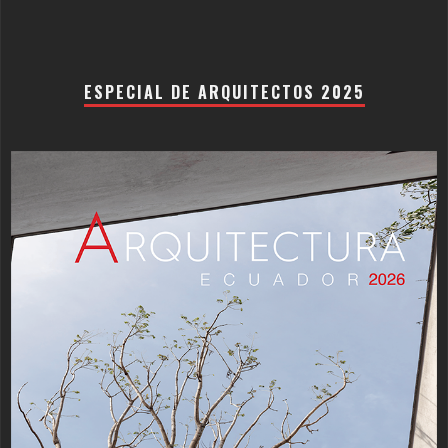
ESPECIAL DE ARQUITECTOS 2025