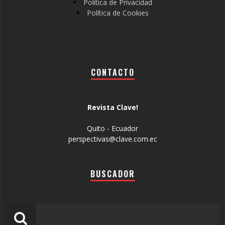
Política de Privacidad
Política de Cookies
CONTACTO
Revista Clave!
Quito - Ecuador
perspectivas@clave.com.ec
BUSCADOR