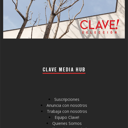
CLAVE MEDIA HUB
Suscripciones
Anuncia con nosotros
Trabaja con nosotros
Equipo Clave!
Quienes Somos