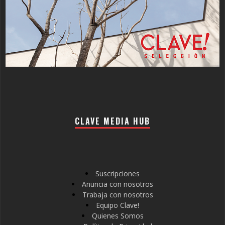
CLAVE MEDIA HUB
Suscripciones
Anuncia con nosotros
Trabaja con nosotros
Equipo Clave!
Quienes Somos