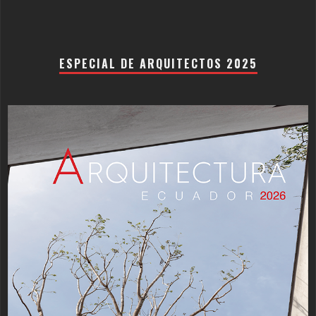
ESPECIAL DE ARQUITECTOS 2025