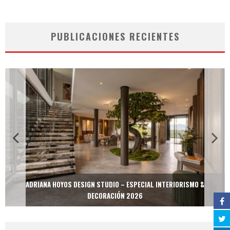
PUBLICACIONES RECIENTES
ADRIANA HOYOS DESIGN STUDIO – ESPECIAL INTERIORISMO &
DECORACIÓN 2026