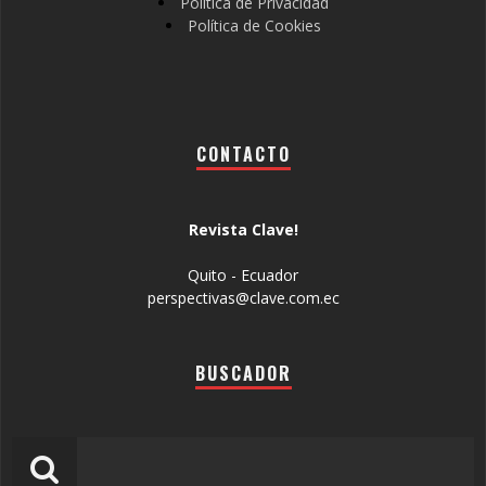
Política de Privacidad
Política de Cookies
CONTACTO
Revista Clave!
Quito - Ecuador
perspectivas@clave.com.ec
BUSCADOR