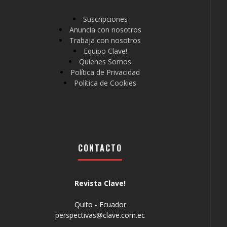
Suscripciones
Anuncia con nosotros
Trabaja con nosotros
Equipo Clave!
Quienes Somos
Política de Privacidad
Política de Cookies
CONTACTO
Revista Clave!
Quito - Ecuador
perspectivas@clave.com.ec