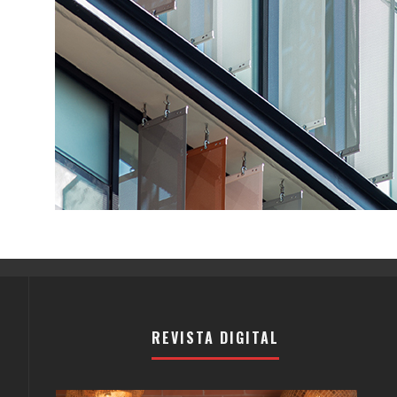
REVISTA DIGITAL