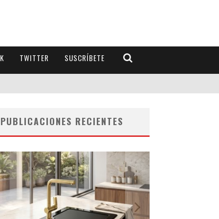
K
TWITTER
SUSCRÍBETE
PUBLICACIONES RECIENTES