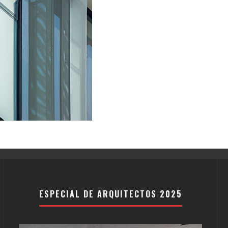
ESPECIAL DE ARQUITECTOS 2025