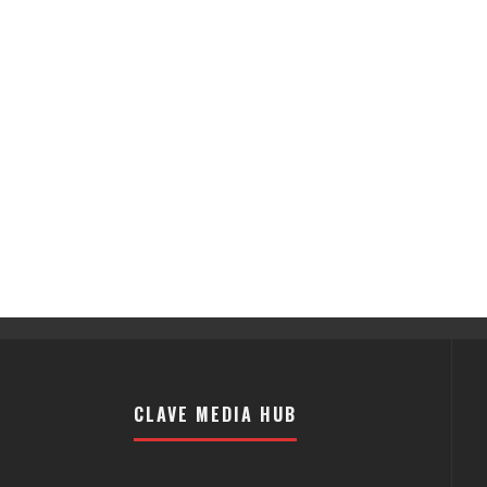
CLAVE MEDIA HUB