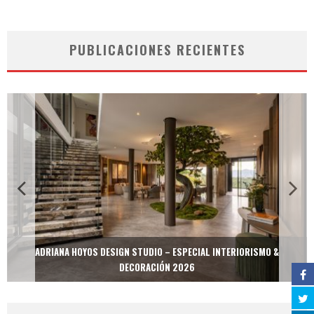
PUBLICACIONES RECIENTES
ADRIANA HOYOS DESIGN STUDIO – ESPECIAL INTERIORISMO &
DECORACIÓN 2026