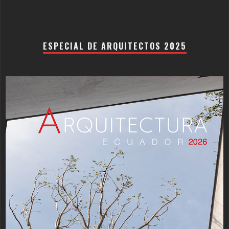
ESPECIAL DE ARQUITECTOS 2025