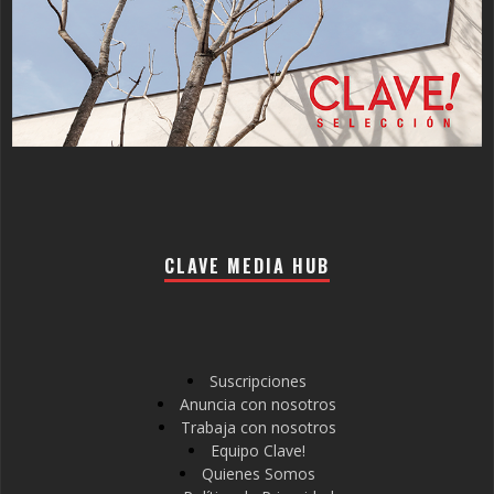
CLAVE MEDIA HUB
Suscripciones
Anuncia con nosotros
Trabaja con nosotros
Equipo Clave!
Quienes Somos