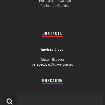
Política de Privacidad
Política de Cookies
CONTACTO
Revista Clave!
Quito - Ecuador
perspectivas@clave.com.ec
BUSCADOR