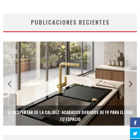
PUBLICACIONES RECIENTES
EL DESPERTAR DE LA CALIDEZ: ACABADOS DORADOS DE FV PARA ELEVAR
TU ESPACIO