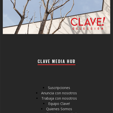
CLAVE MEDIA HUB
Suscripciones
Anuncia con nosotros
Trabaja con nosotros
Equipo Clave!
Quienes Somos