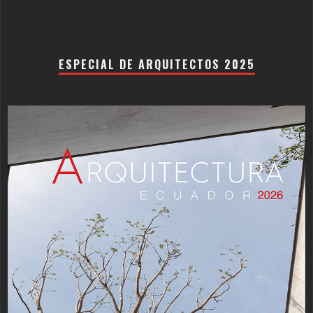
ESPECIAL DE ARQUITECTOS 2025