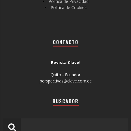
Política de Privacidad
Política de Cookies
CONTACTO
Revista Clave!
Quito - Ecuador
perspectivas@clave.com.ec
BUSCADOR