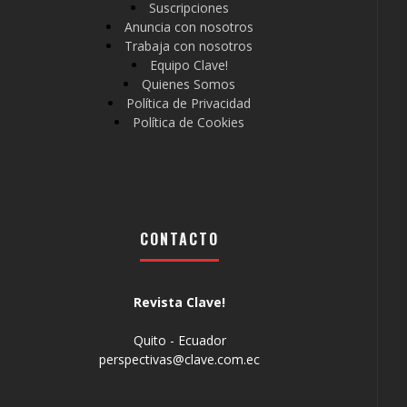
Suscripciones
Anuncia con nosotros
Trabaja con nosotros
Equipo Clave!
Quienes Somos
Política de Privacidad
Política de Cookies
CONTACTO
Revista Clave!
Quito - Ecuador
perspectivas@clave.com.ec