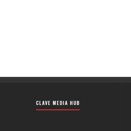
CLAVE MEDIA HUB