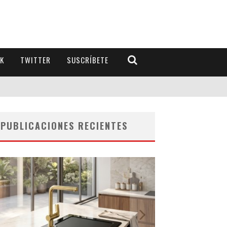
K
TWITTER
SUSCRÍBETE
PUBLICACIONES RECIENTES