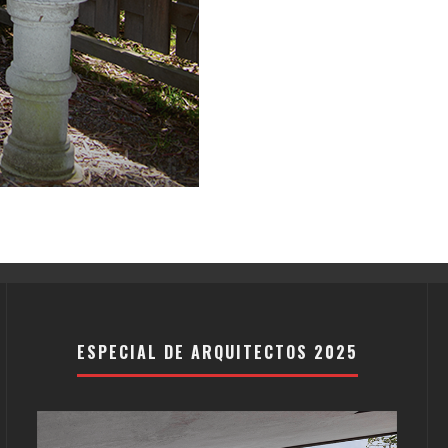
ESPECIAL DE ARQUITECTOS 2025