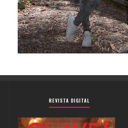
REVISTA DIGITAL