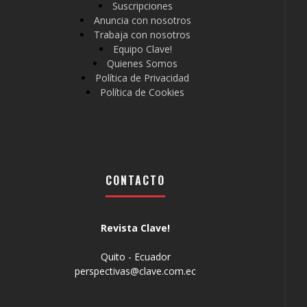
Suscripciones
Anuncia con nosotros
Trabaja con nosotros
Equipo Clave!
Quienes Somos
Política de Privacidad
Política de Cookies
CONTACTO
Revista Clave!
Quito - Ecuador
perspectivas@clave.com.ec