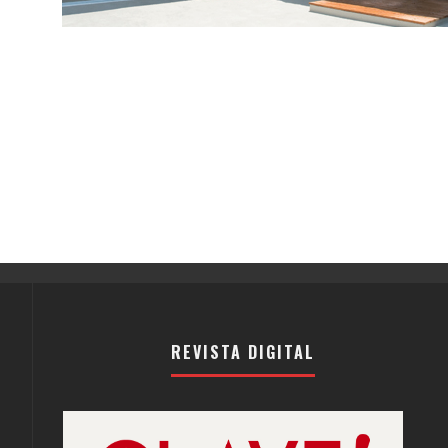
REVISTA DIGITAL