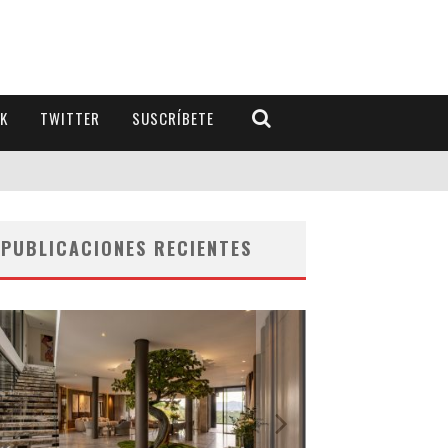
K
TWITTER
SUSCRÍBETE
PUBLICACIONES RECIENTES