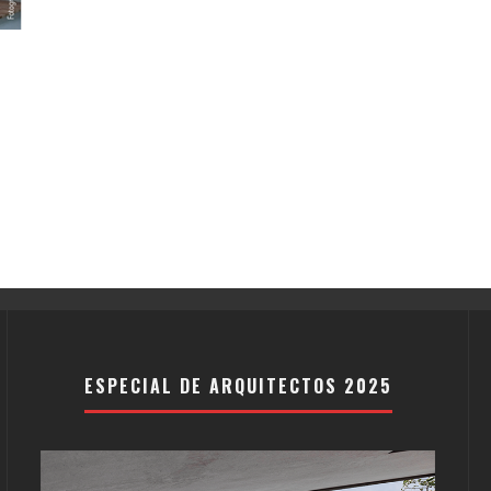
ESPECIAL DE ARQUITECTOS 2025