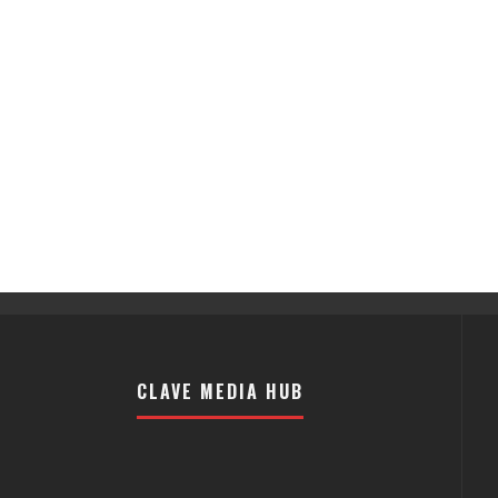
CLAVE MEDIA HUB