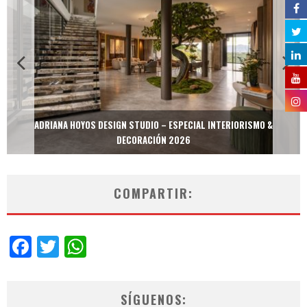
ADRIANA HOYOS DESIGN STUDIO – ESPECIAL INTERIORISMO &
DECORACIÓN 2026
COMPARTIR:
Facebook
Twitter
WhatsApp
SÍGUENOS: