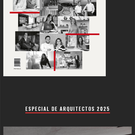
ESPECIAL DE ARQUITECTOS 2025