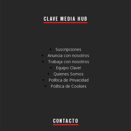
CLAVE MEDIA HUB
Suscripciones
Anuncia con nosotros
Trabaja con nosotros
Equipo Clave!
Quienes Somos
Política de Privacidad
Política de Cookies
CONTACTO