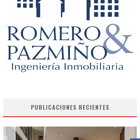
PUBLICACIONES RECIENTES