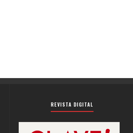
REVISTA DIGITAL