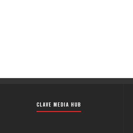
CLAVE MEDIA HUB