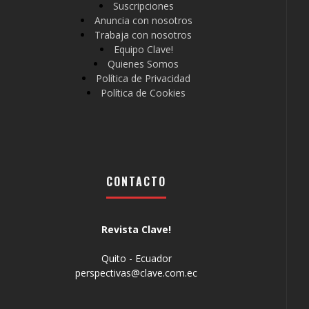
Suscripciones
Anuncia con nosotros
Trabaja con nosotros
Equipo Clave!
Quienes Somos
Política de Privacidad
Política de Cookies
CONTACTO
Revista Clave!
Quito - Ecuador
perspectivas@clave.com.ec