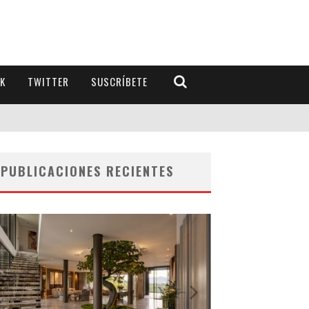
K
TWITTER
SUSCRÍBETE
PUBLICACIONES RECIENTES