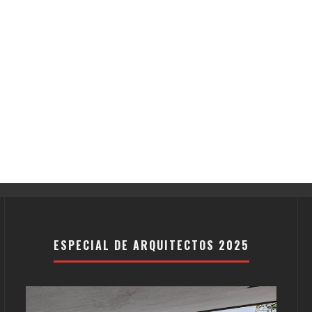
ESPECIAL DE ARQUITECTOS 2025