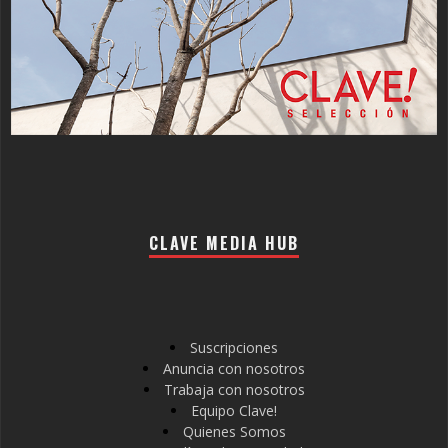
CLAVE MEDIA HUB
Suscripciones
Anuncia con nosotros
Trabaja con nosotros
Equipo Clave!
Quienes Somos