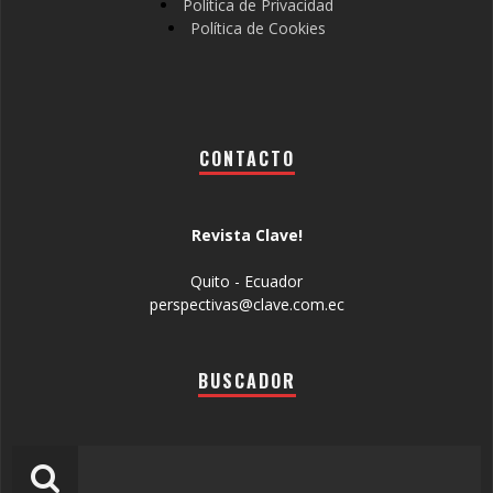
Política de Privacidad
Política de Cookies
CONTACTO
Revista Clave!
Quito - Ecuador
perspectivas@clave.com.ec
BUSCADOR