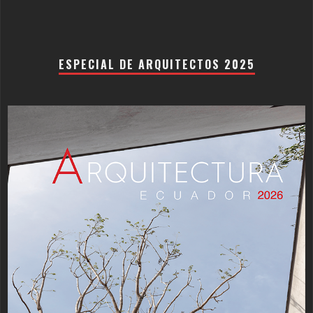
ESPECIAL DE ARQUITECTOS 2025