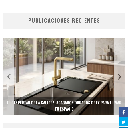
PUBLICACIONES RECIENTES
EL DESPERTAR DE LA CALIDEZ: ACABADOS DORADOS DE FV PARA ELEVAR
TU ESPACIO