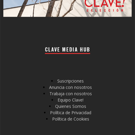
CLAVE MEDIA HUB
Suscripciones
Anuncia con nosotros
Trabaja con nosotros
Equipo Clave!
Quienes Somos
Política de Privacidad
Política de Cookies