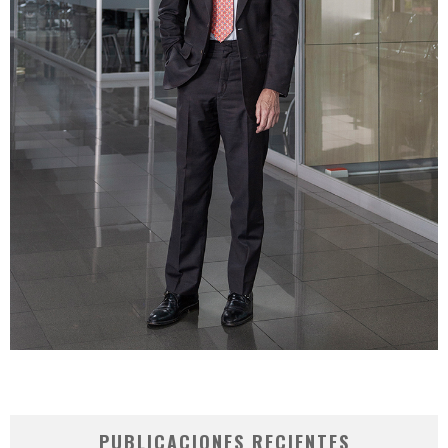
PUBLICACIONES RECIENTES