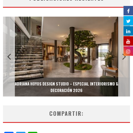
ADRIANA HOYOS DESIGN STUDIO – ESPECIAL INTERIORISMO &
DECORACIÓN 2026
COMPARTIR: