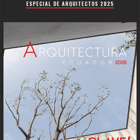
ESPECIAL DE ARQUITECTOS 2025