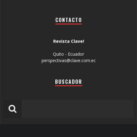
CONTACTO
Revista Clave!
Quito - Ecuador
perspectivas@clave.com.ec
BUSCADOR