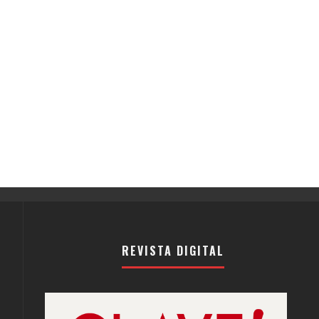
REVISTA DIGITAL