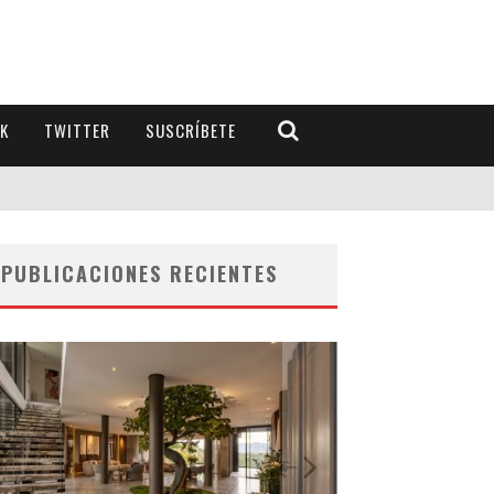
K
TWITTER
SUSCRÍBETE
PUBLICACIONES RECIENTES