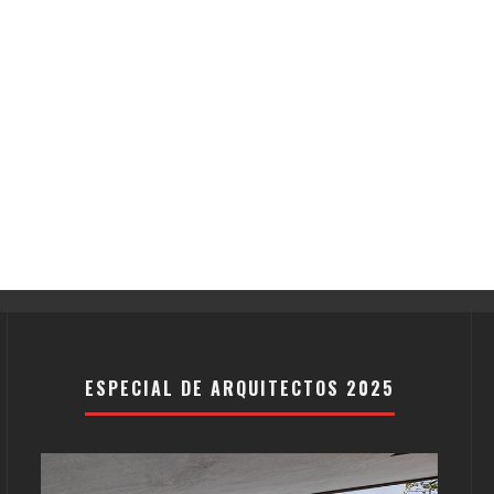
ESPECIAL DE ARQUITECTOS 2025