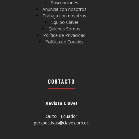
Suscripciones
Anuncia con nosotros
Trabaja con nosotros
Equipo Clave!
Quienes Somos
Política de Privacidad
Política de Cookies
CONTACTO
Revista Clave!
Quito - Ecuador
perspectivas@clave.com.ec