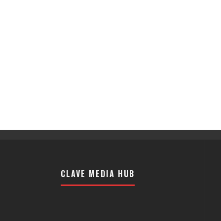
CLAVE MEDIA HUB