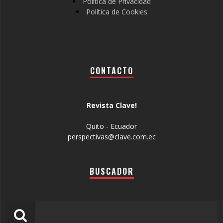
Política de Privacidad
Política de Cookies
CONTACTO
Revista Clave!
Quito - Ecuador
perspectivas@clave.com.ec
BUSCADOR