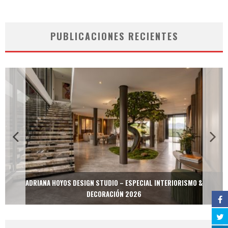
PUBLICACIONES RECIENTES
ADRIANA HOYOS DESIGN STUDIO – ESPECIAL INTERIORISMO &
DECORACIÓN 2026