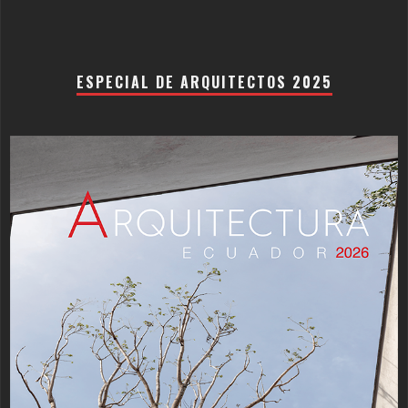
ESPECIAL DE ARQUITECTOS 2025