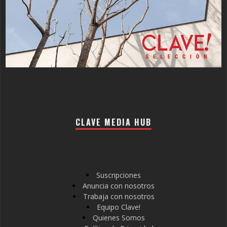
CLAVE MEDIA HUB
Suscripciones
Anuncia con nosotros
Trabaja con nosotros
Equipo Clave!
Quienes Somos