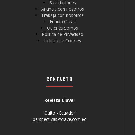
Suscripciones
Anuncia con nosotros
Trabaja con nosotros
Equipo Clave!
Quienes Somos
Política de Privacidad
Política de Cookies
CONTACTO
Revista Clave!
Quito - Ecuador
perspectivas@clave.com.ec