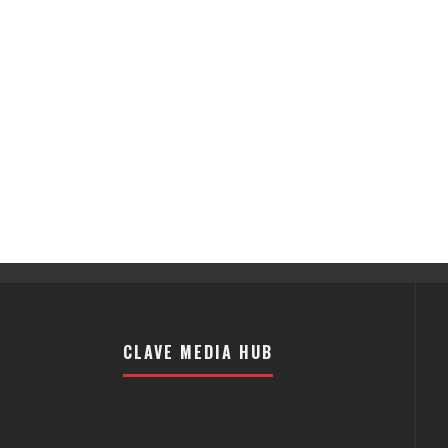
CLAVE MEDIA HUB