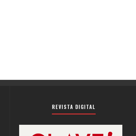
REVISTA DIGITAL