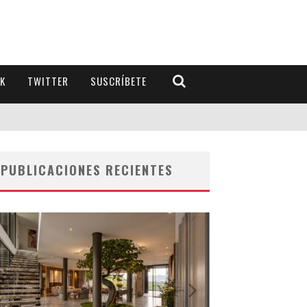
K
TWITTER
SUSCRÍBETE
PUBLICACIONES RECIENTES