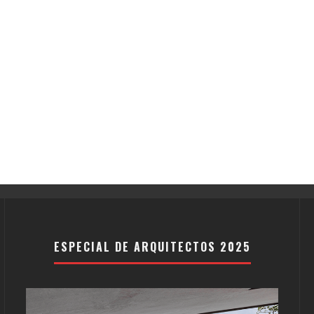
ESPECIAL DE ARQUITECTOS 2025