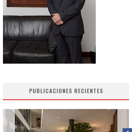
PUBLICACIONES RECIENTES