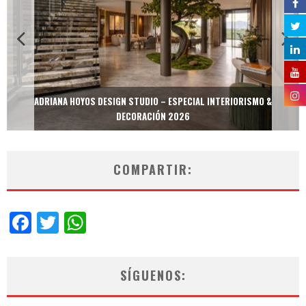
ADRIANA HOYOS DESIGN STUDIO – ESPECIAL INTERIORISMO &
DECORACIÓN 2026
COMPARTIR:
Facebook
Twitter
WhatsApp
SÍGUENOS: