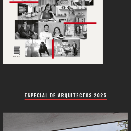
ESPECIAL DE ARQUITECTOS 2025