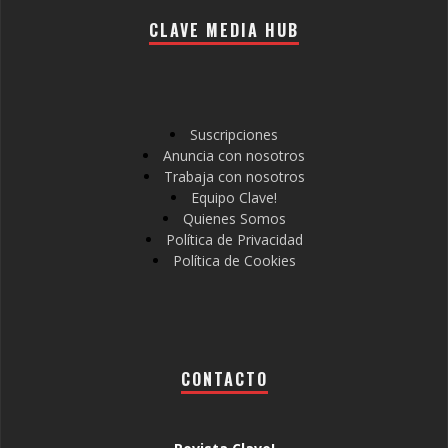
CLAVE MEDIA HUB
Suscripciones
Anuncia con nosotros
Trabaja con nosotros
Equipo Clave!
Quienes Somos
Política de Privacidad
Política de Cookies
CONTACTO