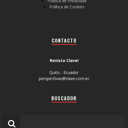
Política de Privacidad
Política de Cookies
CONTACTO
Revista Clave!
Quito - Ecuador
perspectivas@clave.com.ec
BUSCADOR