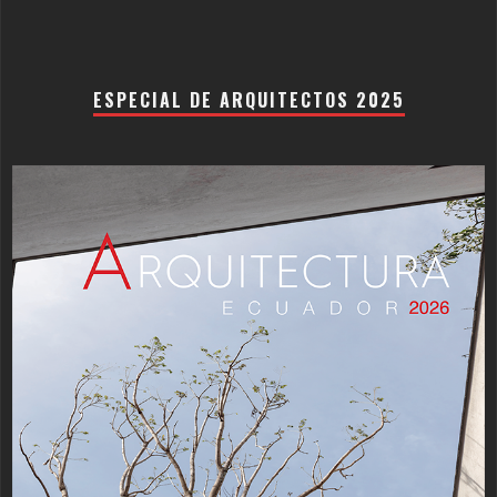
ESPECIAL DE ARQUITECTOS 2025