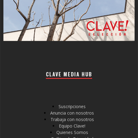
CLAVE MEDIA HUB
Suscripciones
Anuncia con nosotros
Trabaja con nosotros
Equipo Clave!
Quienes Somos