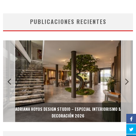
PUBLICACIONES RECIENTES
ADRIANA HOYOS DESIGN STUDIO – ESPECIAL INTERIORISMO &
DECORACIÓN 2026