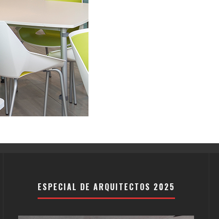
ESPECIAL DE ARQUITECTOS 2025