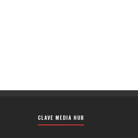
CLAVE MEDIA HUB