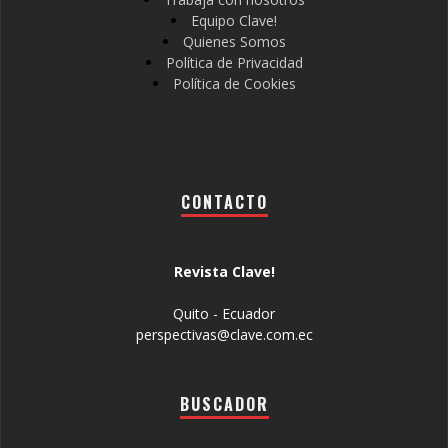
Equipo Clave!
Quienes Somos
Política de Privacidad
Política de Cookies
CONTACTO
Revista Clave!
Quito - Ecuador
perspectivas@clave.com.ec
BUSCADOR