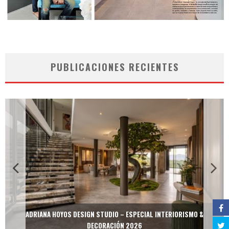
PUBLICACIONES RECIENTES
ADRIANA HOYOS DESIGN STUDIO – ESPECIAL INTERIORISMO &
DECORACIÓN 2026