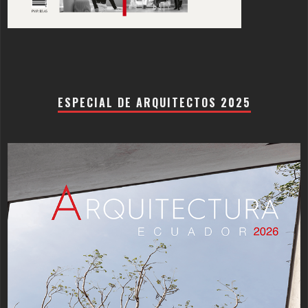
ESPECIAL DE ARQUITECTOS 2025