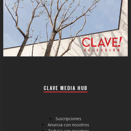
CLAVE MEDIA HUB
Suscripciones
Anuncia con nosotros
Trabaja con nosotros