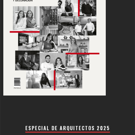
ESPECIAL DE ARQUITECTOS 2025