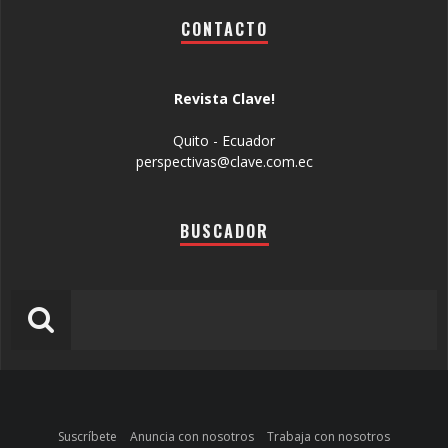
CONTACTO
Revista Clave!
Quito - Ecuador
perspectivas@clave.com.ec
BUSCADOR
Suscríbete
Anuncia con nosotros
Trabaja con nosotros