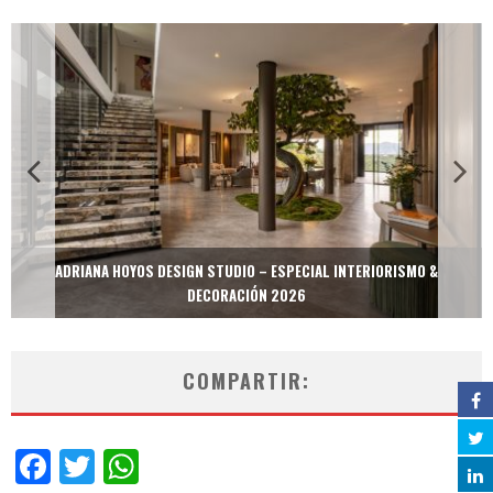
ADRIANA HOYOS DESIGN STUDIO – ESPECIAL INTERIORISMO &
DECORACIÓN 2026
COMPARTIR:
Facebook
Twitter
WhatsApp