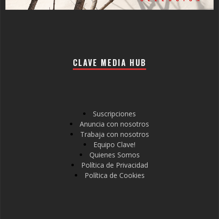
CLAVE MEDIA HUB
Suscripciones
Anuncia con nosotros
Trabaja con nosotros
Equipo Clave!
Quienes Somos
Política de Privacidad
Política de Cookies